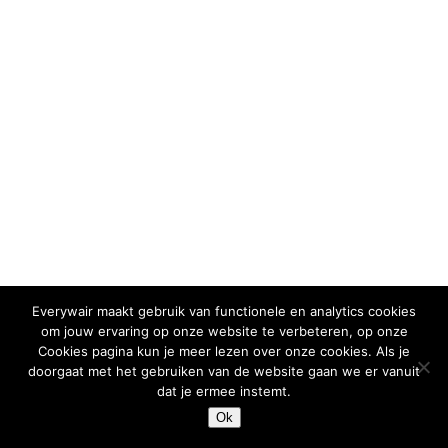
Everywair maakt gebruik van functionele en analytics cookies
om jouw ervaring op onze website te verbeteren, op onze
Cookies pagina kun je meer lezen over onze cookies. Als je
doorgaat met het gebruiken van de website gaan we er vanuit
dat je ermee instemt.
Ok